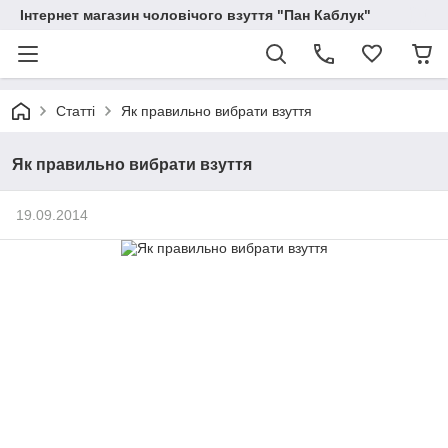
Інтернет магазин чоловічого взуття "Пан Каблук"
Статті
Як правильно вибрати взуття
Як правильно вибрати взуття
19.09.2014