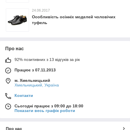
24.06.2017
Особливість осінніх моделей чоловічих
туфель
Про нас
92% позитивних з 13 відгуків за рік
Працює з 07.11.2013
м. Хмельницький
Хмельницький, Україна
Контакти
Сьогодні працює з 09:00 до 18:00
Показати весь графік роботи
Про нас