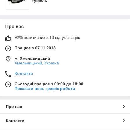
туфель
Про нас
92% позитивних з 13 відгуків за рік
Працює з 07.11.2013
м. Хмельницький
Хмельницький, Україна
Контакти
Сьогодні працює з 09:00 до 18:00
Показати весь графік роботи
Про нас
Контакти