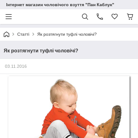
Інтернет магазин чоловічого взуття "Пан Каблук"
Статті
Як розтягнути туфлі чоловічі?
Як розтягнути туфлі чоловічі?
03.11.2016