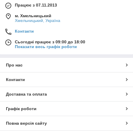
Працює з 07.11.2013
м. Хмельницький
Хмельницький, Україна
Контакти
Сьогодні працює з 09:00 до 18:00
Показати весь графік роботи
Про нас
Контакти
Доставка та оплата
Графік роботи
Повна версія сайту