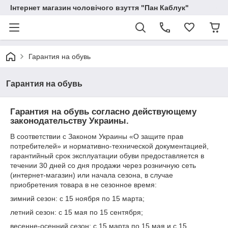
Інтернет магазин чоловічого взуття "Пан Каблук"
Гарантия на обувь
Гарантия на обувь
Гарантия на обувь согласно действующему
законодательству Украины.
В соответствии с Законом Украины «О защите прав
потребителей» и нормативно-технической документацией,
гарантийный срок эксплуатации обуви предоставляется в
течении 30 дней со дня продажи через розничную сеть
(интернет-магазин) или начала сезона, в случае
приобретения товара в не сезонное время:
зимний сезон: с 15 ноября по 15 марта;
летний сезон: с 15 мая по 15 сентября;
весенне-осенний сезон: с 15 марта по 15 мая и с 15