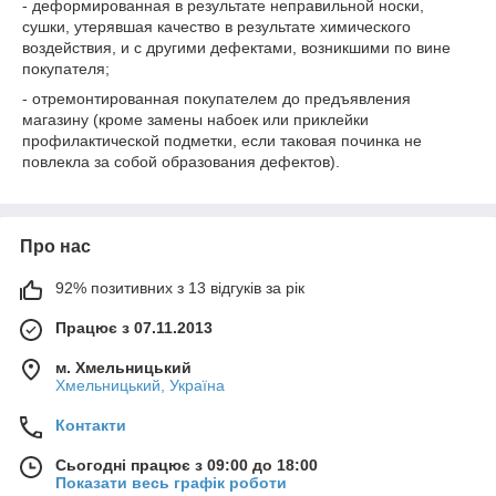
- деформированная в результате неправильной носки,
сушки, утерявшая качество в результате химического
воздействия, и с другими дефектами, возникшими по вине
покупателя;
- отремонтированная покупателем до предъявления
магазину (кроме замены набоек или приклейки
профилактической подметки, если таковая починка не
повлекла за собой образования дефектов).
Про нас
92% позитивних з 13 відгуків за рік
Працює з 07.11.2013
м. Хмельницький
Хмельницький, Україна
Контакти
Сьогодні працює з 09:00 до 18:00
Показати весь графік роботи