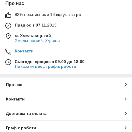
Про нас
92% позитивних з 13 відгуків за рік
Працює з 07.11.2013
м. Хмельницький
Хмельницький, Україна
Контакти
Сьогодні працює з 09:00 до 18:00
Показати весь графік роботи
Про нас
Контакти
Доставка та оплата
Графік роботи