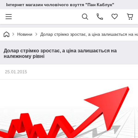
Інтернет магазин чоловічого взуття "Пан Каблук"
Новини
Долар стрімко зростає, а ціна залишається на н
Долар стрімко зростає, а ціна залишається на
належному рівні
25.01.2015