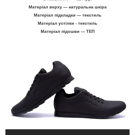
Матеріал верху ― натуральна шкіра
Матеріал підкладки ― текстиль
Матеріал устілки - текстиль
Матеріал підошви ― ТЕП