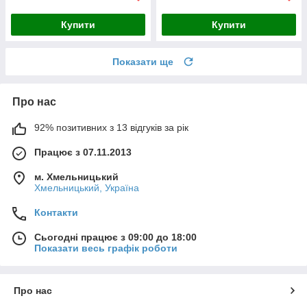
Купити
Купити
Показати ще
Про нас
92% позитивних з 13 відгуків за рік
Працює з 07.11.2013
м. Хмельницький
Хмельницький, Україна
Контакти
Сьогодні працює з 09:00 до 18:00
Показати весь графік роботи
Про нас