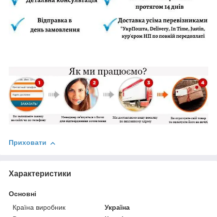
Приховати
Характеристики
Основні
Країна виробник
Україна