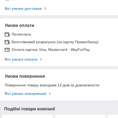
Всі умови доставки
Умови оплати
Післяплата
Безготівковий розрахунок (на картку Приватбанку)
Оплата картою Visa, Mastercard - WayForPay
Всі умови оплати
Умови повернення
Повернення товару впродовж 14 днів за домовленістю
Всі умови повернення
Подібні товари компанії