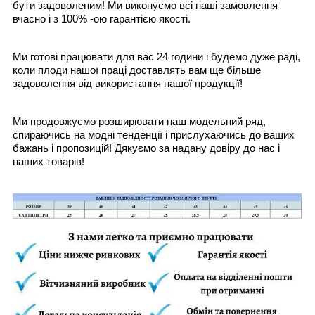
бути задоволеним! Ми виконуємо всі наші замовлення
вчасно і з 100% -ою гарантією якості.
Ми готові працювати для вас 24 години і будемо дуже раді,
коли плоди нашої праці доставлять вам ще більше
задоволення від використання нашої продукції!
Ми продовжуємо розширювати наш модельний ряд,
спираючись на модні тенденції і прислухаючись до ваших
бажань і пропозицій! Дякуємо за надану довіру до нас і
наших товарів!