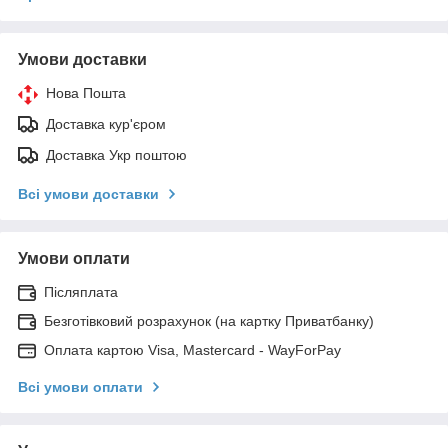
Умови доставки
Нова Пошта
Доставка кур'єром
Доставка Укр поштою
Всі умови доставки
Умови оплати
Післяплата
Безготівковий розрахунок (на картку Приватбанку)
Оплата картою Visa, Mastercard - WayForPay
Всі умови оплати