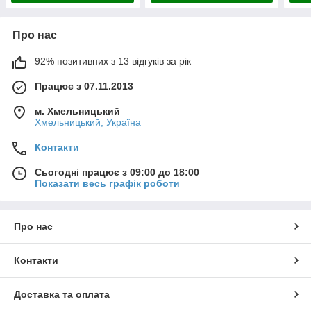
Про нас
92% позитивних з 13 відгуків за рік
Працює з 07.11.2013
м. Хмельницький
Хмельницький, Україна
Контакти
Сьогодні працює з 09:00 до 18:00
Показати весь графік роботи
Про нас
Контакти
Доставка та оплата