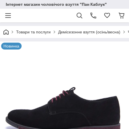
Інтернет магазин чоловічого взуття "Пан Каблук"
Товари та послуги
Демісезонне взуття (осінь/весна)
Новинка