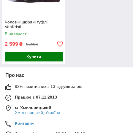
Чоловічі шкіряні туфлі
VanKristi
В наявності
2 599
₴
5 198 ₴
Купити
Про нас
92% позитивних з 13 відгуків за рік
Працює з 07.11.2013
м. Хмельницький
Хмельницький, Україна
Контакти