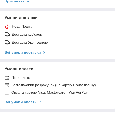
Приховати
Умови доставки
Нова Пошта
Доставка кур'єром
Доставка Укр поштою
Всі умови доставки
Умови оплати
Післяплата
Безготівковий розрахунок (на картку Приватбанку)
Оплата картою Visa, Mastercard - WayForPay
Всі умови оплати