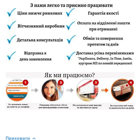
Приховати