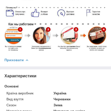
Приховати
Характеристики
Основні
Країна виробник
Україна
Вид взуття
Черевики
Сезон
Зима