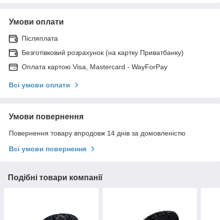
Умови оплати
Післяплата
Безготівковий розрахунок (на картку Приватбанку)
Оплата картою Visa, Mastercard - WayForPay
Всі умови оплати
Умови повернення
Повернення товару впродовж 14 днів за домовленістю
Всі умови повернення
Подібні товари компанії