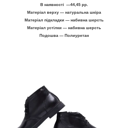
В наявності ―44,45 рр.
Матеріал верху — натуральна шкіра
Матеріал підкладки — набивна шерсть
Матеріал устілки — набивна шерсть
Подошва ― Полиуретан