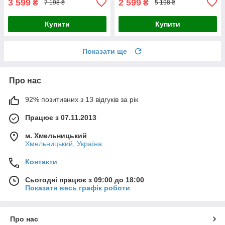
3 599
2 599
₴
₴
7 198 ₴
5 198 ₴
Купити
Купити
Показати ще
Про нас
92% позитивних з 13 відгуків за рік
Працює з 07.11.2013
м. Хмельницький
Хмельницький, Україна
Контакти
Сьогодні працює з 09:00 до 18:00
Показати весь графік роботи
Про нас