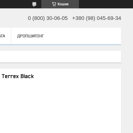
Кошик
0 (800) 30-06-05
+380 (98) 045-69-34
АТА
ДРОПШИПІНГ
 Terrex Black