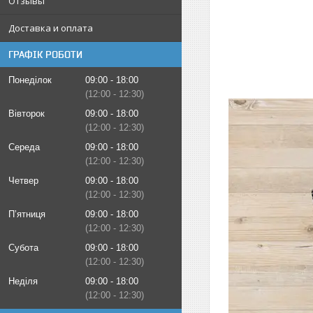
Отзывы
Доставка и оплата
ГРАФІК РОБОТИ
Понеділок
09:00
18:00
12:00
12:30
Вівторок
09:00
18:00
12:00
12:30
Середа
09:00
18:00
12:00
12:30
Четвер
09:00
18:00
12:00
12:30
Пʼятниця
09:00
18:00
12:00
12:30
Субота
09:00
18:00
12:00
12:30
Неділя
09:00
18:00
12:00
12:30