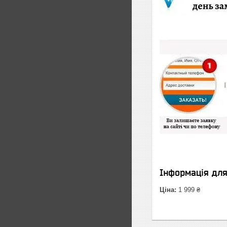
Інформація дл
Ціна:
1 999 ₴