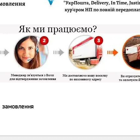
я замовлення