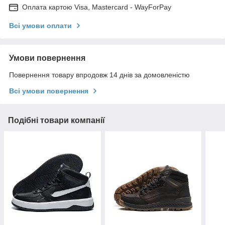
Оплата картою Visa, Mastercard - WayForPay
Всі умови оплати
Умови повернення
Повернення товару впродовж 14 днів за домовленістю
Всі умови повернення
Подібні товари компанії