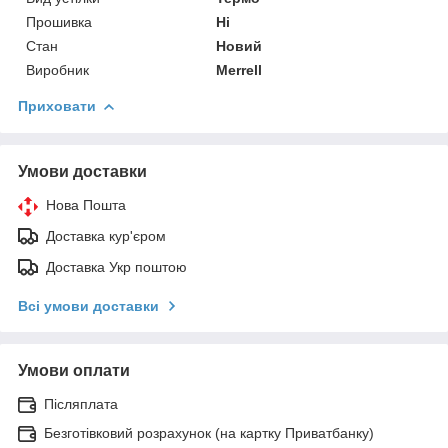
Прошивка
Ні
Стан
Новий
Виробник
Merrell
Приховати
Умови доставки
Нова Пошта
Доставка кур'єром
Доставка Укр поштою
Всі умови доставки
Умови оплати
Післяплата
Безготівковий розрахунок (на картку Приватбанку)