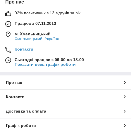
Про нас
92% позитивних з 13 відгуків за рік
Працює з 07.11.2013
м. Хмельницький
Хмельницький, Україна
Контакти
Сьогодні працює з 09:00 до 18:00
Показати весь графік роботи
Про нас
Контакти
Доставка та оплата
Графік роботи