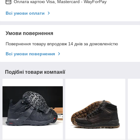
Оплата картою Visa, Mastercard - WayForPay
Всі умови оплати
Умови повернення
Повернення товару впродовж 14 днів за домовленістю
Всі умови повернення
Подібні товари компанії