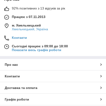
92% позитивних з 13 відгуків за рік
Працює з 07.11.2013
м. Хмельницький
Хмельницький, Україна
Контакти
Сьогодні працює з 09:00 до 18:00
Показати весь графік роботи
Про нас
Контакти
Доставка та оплата
Графік роботи