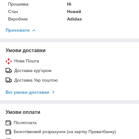
Прошивка
Ні
Стан
Новий
Виробник
Adidas
Приховати
Умови доставки
Нова Пошта
Доставка кур'єром
Доставка Укр поштою
Всі умови доставки
Умови оплати
Післяплата
Безготівковий розрахунок (на картку Приватбанку)