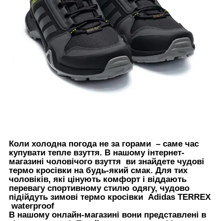
Коли холодна погода не за горами – саме час
купувати тепле взуття. В нашому інтернет-
магазині чоловічого взуття ви знайдете чудові
термо кросівки на будь-який смак. Для тих
чоловіків, які цінують комфорт і віддають
перевагу спортивному стилю одягу, чудово
підійдуть зимові термо кросівки Adidas TERREX
waterproof
В нашому онлайн-магазині вони представлені в