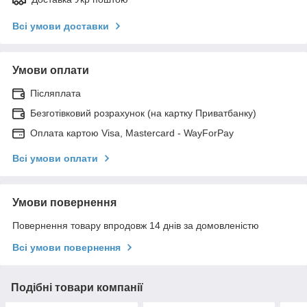
Всі умови доставки
Умови оплати
Післяплата
Безготівковий розрахунок (на картку Приватбанку)
Оплата картою Visa, Mastercard - WayForPay
Всі умови оплати
Умови повернення
Повернення товару впродовж 14 днів за домовленістю
Всі умови повернення
Подібні товари компанії