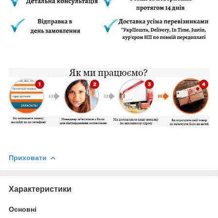
Приховати
Характеристики
Основні