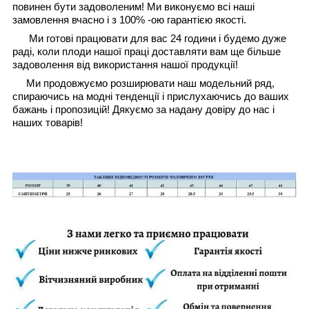
повинен бути задоволеним! Ми виконуємо всі наші
замовлення вчасно і з 100% -ою гарантією якості.
Ми готові працювати для вас 24 години і будемо дуже
раді, коли плоди нашої праці доставляти вам ще більше
задоволення від використання нашої продукції!
Ми продовжуємо розширювати наш модельний ряд,
спираючись на модні тенденції і прислухаючись до ваших
бажань і пропозицій! Дякуємо за надану довіру до нас і
наших товарів!