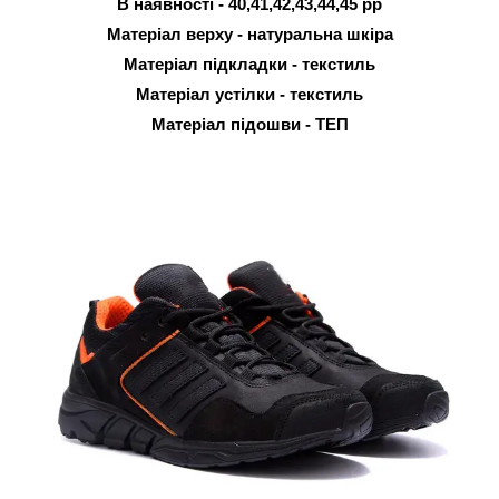
В наявності - 40,41,42,43,44,45 рр
Матеріал верху - натуральна шкіра
Матеріал підкладки - текстиль
Матеріал устілки - текстиль
Матеріал підошви - ТЕП