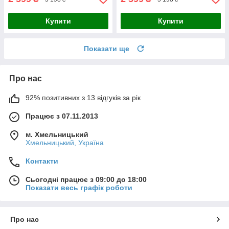
Купити
Купити
Показати ще
Про нас
92% позитивних з 13 відгуків за рік
Працює з 07.11.2013
м. Хмельницький
Хмельницький, Україна
Контакти
Сьогодні працює з 09:00 до 18:00
Показати весь графік роботи
Про нас