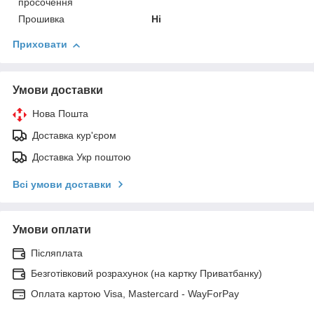
просочення
Прошивка
Ні
Приховати
Умови доставки
Нова Пошта
Доставка кур'єром
Доставка Укр поштою
Всі умови доставки
Умови оплати
Післяплата
Безготівковий розрахунок (на картку Приватбанку)
Оплата картою Visa, Mastercard - WayForPay