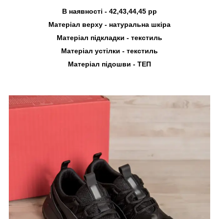
В наявності - 42,43,44,45 рр
Матеріал верху - натуральна шкіра
Матеріал підкладки - текстиль
Матеріал устілки - текстиль
Матеріал підошви - ТЕП