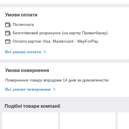
Умови оплати
Післяплата
Безготівковий розрахунок (на картку Приватбанку)
Оплата картою Visa, Mastercard - WayForPay
Всі умови оплати
Умови повернення
Повернення товару впродовж 14 днів за домовленістю
Всі умови повернення
Подібні товари компанії