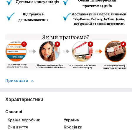
Приховати
Характеристики
Основні
Країна виробник
Україна
Вид взуття
Кросівки