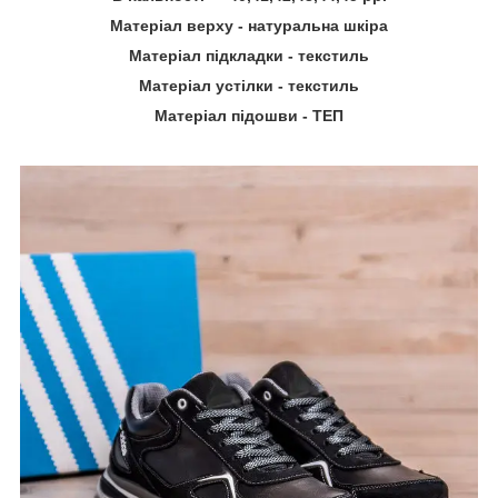
Матеріал верху - натуральна шкіра
Матеріал підкладки - текстиль
Матеріал устілки - текстиль
Матеріал підошви - ТЕП