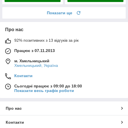
Показати ще
Про нас
92% позитивних з 13 відгуків за рік
Працює з 07.11.2013
м. Хмельницький
Хмельницький, Україна
Контакти
Сьогодні працює з 09:00 до 18:00
Показати весь графік роботи
Про нас
Контакти