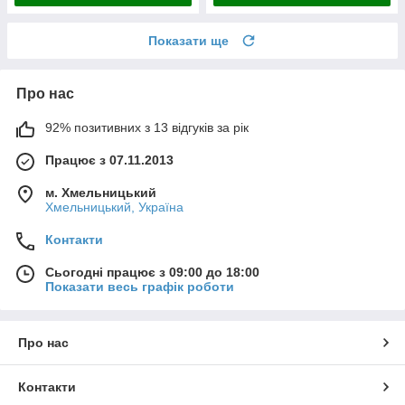
Показати ще
Про нас
92% позитивних з 13 відгуків за рік
Працює з 07.11.2013
м. Хмельницький
Хмельницький, Україна
Контакти
Сьогодні працює з 09:00 до 18:00
Показати весь графік роботи
Про нас
Контакти