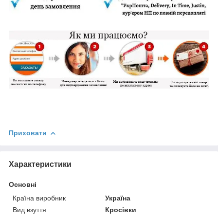
Приховати
Характеристики
Основні
Країна виробник
Україна
Вид взуття
Кросівки