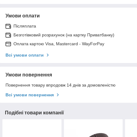
Умови оплати
Післяплата
Безготівковий розрахунок (на картку Приватбанку)
Оплата картою Visa, Mastercard - WayForPay
Всі умови оплати
Умови повернення
Повернення товару впродовж 14 днів за домовленістю
Всі умови повернення
Подібні товари компанії