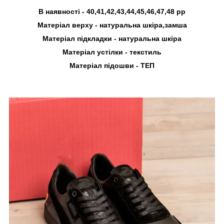
В наявності -
40,41,42,43,44,45,46,47,48
рр
Матеріал верху - натуральна шкіра,замша
Матеріал підкладки -
натуральна шкіра
Матеріал устілки - текстиль
Матеріал підошви - ТЕП