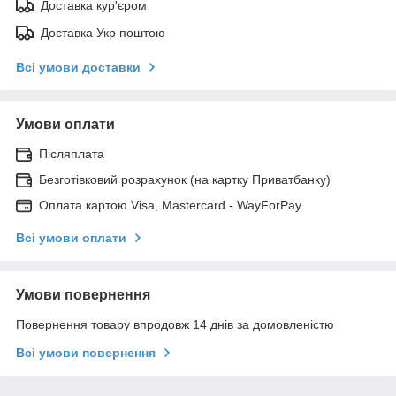
Доставка кур'єром
Доставка Укр поштою
Всі умови доставки
Умови оплати
Післяплата
Безготівковий розрахунок (на картку Приватбанку)
Оплата картою Visa, Mastercard - WayForPay
Всі умови оплати
Умови повернення
Повернення товару впродовж 14 днів за домовленістю
Всі умови повернення