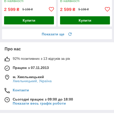
В наявності
В наявності
2 599
2 599
₴
₴
5 198 ₴
5 198 ₴
Купити
Купити
Показати ще
Про нас
92% позитивних з 13 відгуків за рік
Працює з 07.11.2013
м. Хмельницький
Хмельницький, Україна
Контакти
Сьогодні працює з 09:00 до 18:00
Показати весь графік роботи