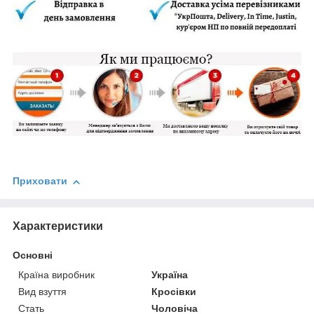
Приховати
Характеристики
Основні
Країна виробник
Україна
Вид взуття
Кросівки
Стать
Чоловіча