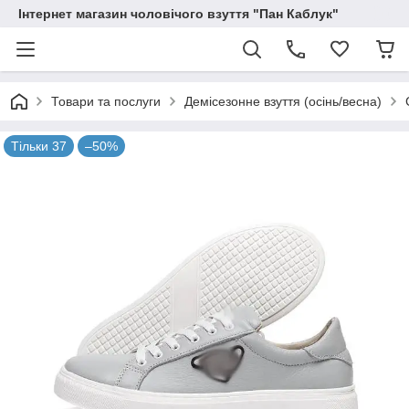
Інтернет магазин чоловічого взуття "Пан Каблук"
Товари та послуги
Демісезонне взуття (осінь/весна)
Тільки 37
–50%