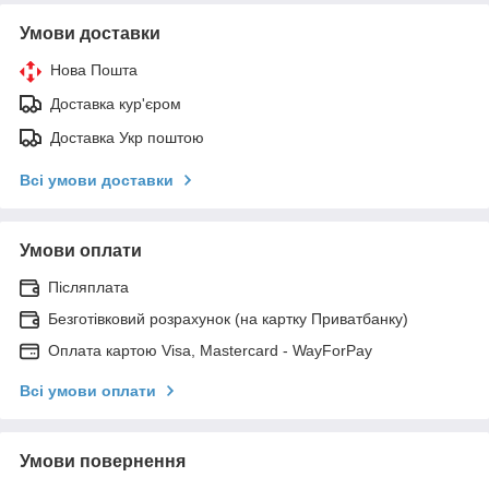
Умови доставки
Нова Пошта
Доставка кур'єром
Доставка Укр поштою
Всі умови доставки
Умови оплати
Післяплата
Безготівковий розрахунок (на картку Приватбанку)
Оплата картою Visa, Mastercard - WayForPay
Всі умови оплати
Умови повернення