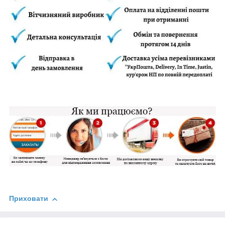
Приховати