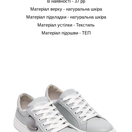
В наявності -
37 рр
Матеріал верху - натуральна шкіра
Матеріал підкладки -
натуральна шкіра
Матеріал устілки -
Текстиль
Матеріал підошви - ТЕП