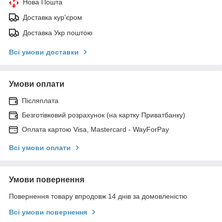
Нова Пошта
Доставка кур'єром
Доставка Укр поштою
Всі умови доставки
Умови оплати
Післяплата
Безготівковий розрахунок (на картку Приватбанку)
Оплата картою Visa, Mastercard - WayForPay
Всі умови оплати
Умови повернення
Повернення товару впродовж 14 днів за домовленістю
Всі умови повернення