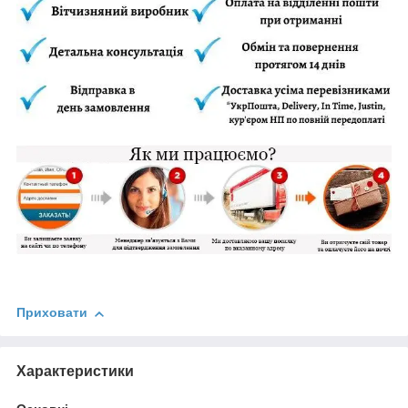
Приховати
Характеристики