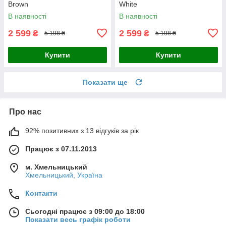
Brown
White
В наявності
В наявності
2 599
2 599
₴
₴
5 198 ₴
5 198 ₴
Купити
Купити
Показати ще
Про нас
92% позитивних з 13 відгуків за рік
Працює з 07.11.2013
м. Хмельницький
Хмельницький, Україна
Контакти
Сьогодні працює з 09:00 до 18:00
Показати весь графік роботи