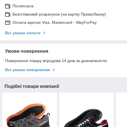
Післяплата
Безготівковий розрахунок (на картку Приватбанку)
Оплата картою Visa, Mastercard - WayForPay
Всі умови оплати
Умови повернення
Повернення товару впродовж 14 днів за домовленістю
Всі умови повернення
Подібні товари компанії