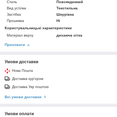
Стиль
Повсякденний
Вид устілки
Текстильна
Застібка
Шнурівка
Прошивка
Ні
Користувальницькі характеристики
Матеріал верху
дихаюча сітка
Приховати
Умови доставки
Нова Пошта
Доставка кур'єром
Доставка Укр поштою
Всі умови доставки
Умови оплати