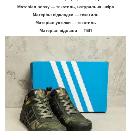
Матеріал верху ― текстиль, натуральна шкіра
Матеріал підкладки ― текстиль
Матеріал устілки ― текстиль
Матеріал підошви ― ТЕП