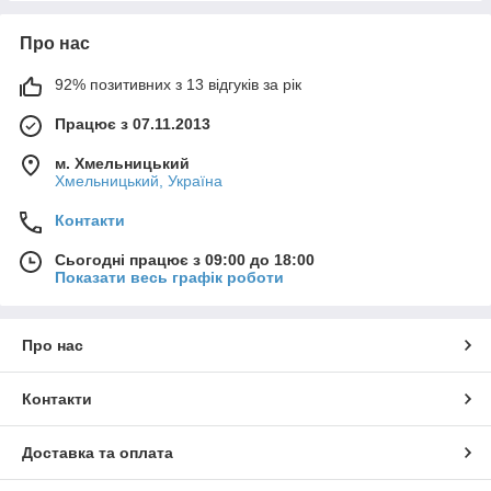
Про нас
92% позитивних з 13 відгуків за рік
Працює з 07.11.2013
м. Хмельницький
Хмельницький, Україна
Контакти
Сьогодні працює з 09:00 до 18:00
Показати весь графік роботи
Про нас
Контакти
Доставка та оплата