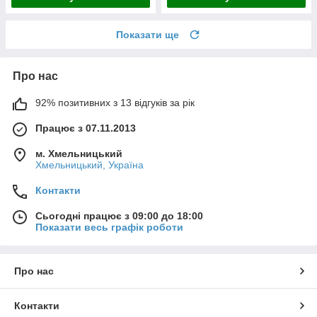
Показати ще
Про нас
92% позитивних з 13 відгуків за рік
Працює з 07.11.2013
м. Хмельницький
Хмельницький, Україна
Контакти
Сьогодні працює з 09:00 до 18:00
Показати весь графік роботи
Про нас
Контакти