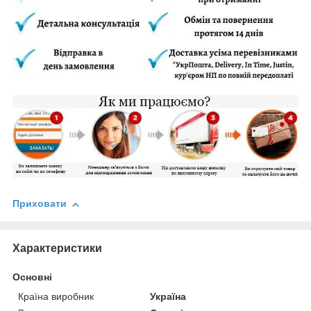
Приховати
Характеристики
Основні
Країна виробник
Україна