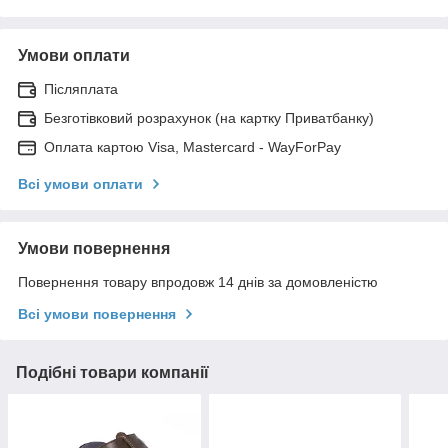
Умови оплати
Післяплата
Безготівковий розрахунок (на картку Приватбанку)
Оплата картою Visa, Mastercard - WayForPay
Всі умови оплати
Умови повернення
Повернення товару впродовж 14 днів за домовленістю
Всі умови повернення
Подібні товари компанії