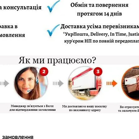
я замовлення