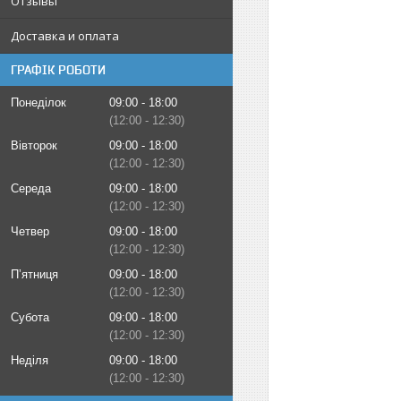
Отзывы
Доставка и оплата
ГРАФІК РОБОТИ
Понеділок
09:00
18:00
12:00
12:30
Вівторок
09:00
18:00
12:00
12:30
Середа
09:00
18:00
12:00
12:30
Четвер
09:00
18:00
12:00
12:30
Пʼятниця
09:00
18:00
12:00
12:30
Субота
09:00
18:00
12:00
12:30
Неділя
09:00
18:00
12:00
12:30