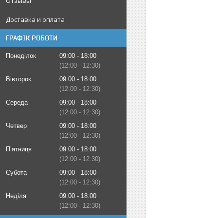
Отзывы
Доставка и оплата
ГРАФІК РОБОТИ
Понеділок
09:00
18:00
12:00
12:30
Вівторок
09:00
18:00
12:00
12:30
Середа
09:00
18:00
12:00
12:30
Четвер
09:00
18:00
12:00
12:30
Пʼятниця
09:00
18:00
12:00
12:30
Субота
09:00
18:00
12:00
12:30
Неділя
09:00
18:00
12:00
12:30