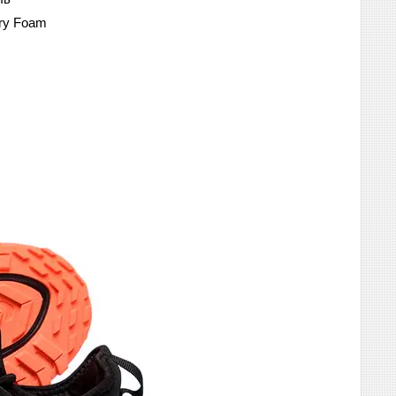
ory Foam