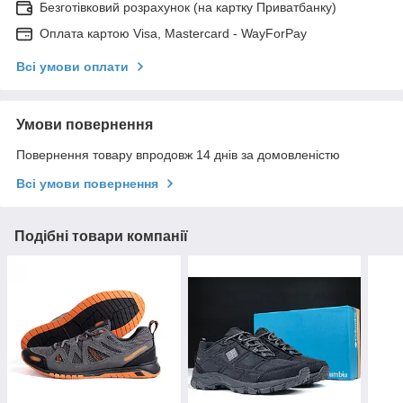
Безготівковий розрахунок (на картку Приватбанку)
Оплата картою Visa, Mastercard - WayForPay
Всі умови оплати
Умови повернення
Повернення товару впродовж 14 днів за домовленістю
Всі умови повернення
Подібні товари компанії