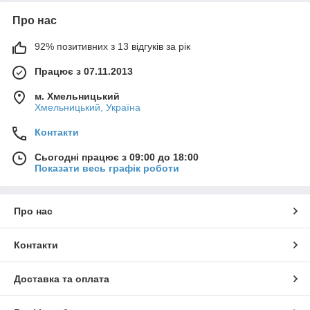
Про нас
92% позитивних з 13 відгуків за рік
Працює з 07.11.2013
м. Хмельницький
Хмельницький, Україна
Контакти
Сьогодні працює з 09:00 до 18:00
Показати весь графік роботи
Про нас
Контакти
Доставка та оплата