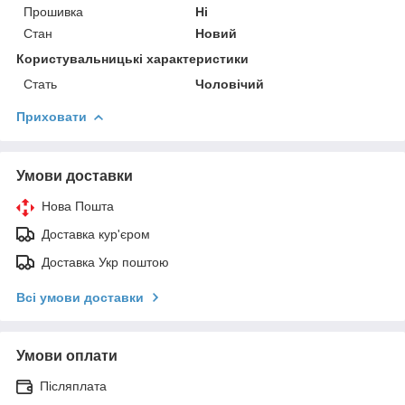
Прошивка
Ні
Стан
Новий
Користувальницькі характеристики
Стать
Чоловічий
Приховати
Умови доставки
Нова Пошта
Доставка кур'єром
Доставка Укр поштою
Всі умови доставки
Умови оплати
Післяплата