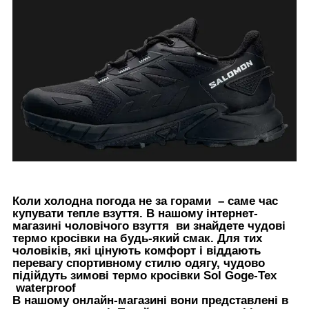
Коли холодна погода не за горами – саме час
купувати тепле взуття. В нашому інтернет-
магазині чоловічого взуття ви знайдете чудові
термо кросівки на будь-який смак. Для тих
чоловіків, які цінують комфорт і віддають
перевагу спортивному стилю одягу, чудово
підійдуть зимові термо кросівки Sol Goge-Tex
waterproof
В нашому онлайн-магазині вони представлені в