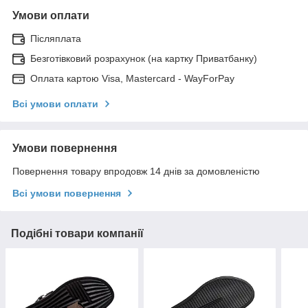
Умови оплати
Післяплата
Безготівковий розрахунок (на картку Приватбанку)
Оплата картою Visa, Mastercard - WayForPay
Всі умови оплати
Умови повернення
Повернення товару впродовж 14 днів за домовленістю
Всі умови повернення
Подібні товари компанії