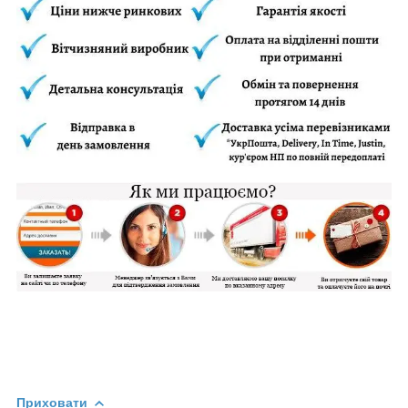
Приховати