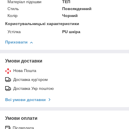
Матеріал підошви
ТЕП
Стиль
Повсякденний
Колір
Чорний
Користувальницькі характеристики
Устілка
PU шкіра
Приховати
Умови доставки
Нова Пошта
Доставка кур'єром
Доставка Укр поштою
Всі умови доставки
Умови оплати
Післяплата