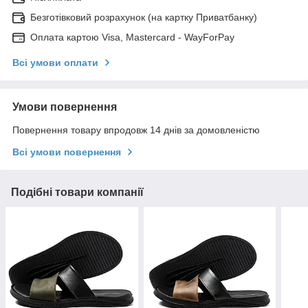
Безготівковий розрахунок (на картку Приватбанку)
Оплата картою Visa, Mastercard - WayForPay
Всі умови оплати
Умови повернення
Повернення товару впродовж 14 днів за домовленістю
Всі умови повернення
Подібні товари компанії