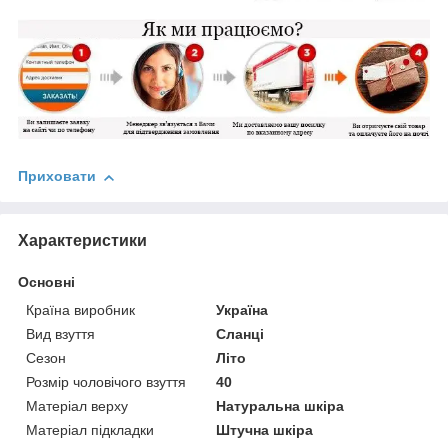
Приховати
Характеристики
Основні
Країна виробник
Україна
Вид взуття
Сланці
Сезон
Літо
Розмір чоловічого взуття
40
Матеріал верху
Натуральна шкіра
Матеріал підкладки
Штучна шкіра