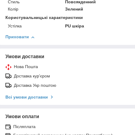
Стиль
Повсякденний
Колір
Зелений
Користувальницькі характеристики
Устілка
PU шкіра
Приховати
Умови доставки
Нова Пошта
Доставка кур'єром
Доставка Укр поштою
Всі умови доставки
Умови оплати
Післяплата