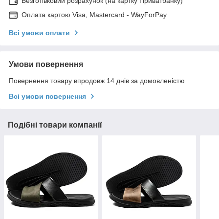
Безготівковий розрахунок (на картку Приватбанку)
Оплата картою Visa, Mastercard - WayForPay
Всі умови оплати
Умови повернення
Повернення товару впродовж 14 днів за домовленістю
Всі умови повернення
Подібні товари компанії