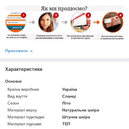
Приховати
Характеристики
Основні
Країна виробник
Україна
Вид взуття
Сланці
Сезон
Літо
Матеріал верху
Натуральна шкіра
Матеріал підкладки
Штучна шкіра
Матеріал підошви
ТЕП