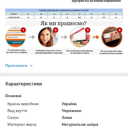
Приховати
Характеристики
Основні
Країна виробник
Україна
Вид взуття
Черевики
Сезон
Зима
Матеріал верху
Натуральна шкіра