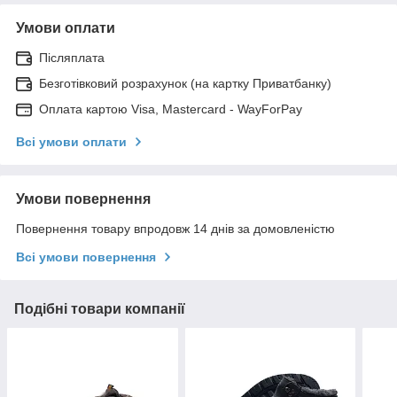
Умови оплати
Післяплата
Безготівковий розрахунок (на картку Приватбанку)
Оплата картою Visa, Mastercard - WayForPay
Всі умови оплати
Умови повернення
Повернення товару впродовж 14 днів за домовленістю
Всі умови повернення
Подібні товари компанії