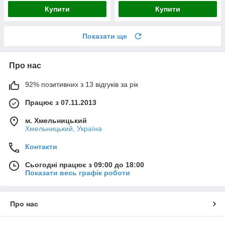
Купити
Купити
Показати ще
Про нас
92% позитивних з 13 відгуків за рік
Працює з 07.11.2013
м. Хмельницький
Хмельницький, Україна
Контакти
Сьогодні працює з 09:00 до 18:00
Показати весь графік роботи
Про нас