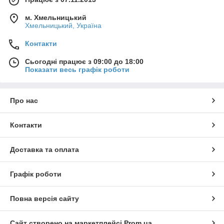
м. Хмельницький
Хмельницький, Україна
Контакти
Сьогодні працює з 09:00 до 18:00
Показати весь графік роботи
Про нас
Контакти
Доставка та оплата
Графік роботи
Повна версія сайту
Сайт створено на маркетплейсі
Prom.ua