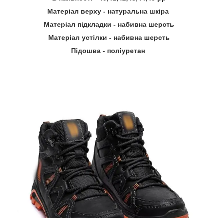
Матеріал верху - натуральна шкіра
Матеріал підкладки - набивна шерсть
Матеріал устілки - набивна шерсть
Підошва - поліуретан