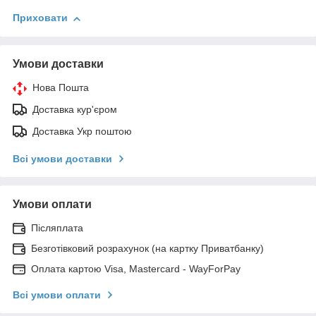
Приховати
Умови доставки
Нова Пошта
Доставка кур'єром
Доставка Укр поштою
Всі умови доставки
Умови оплати
Післяплата
Безготівковий розрахунок (на картку Приватбанку)
Оплата картою Visa, Mastercard - WayForPay
Всі умови оплати