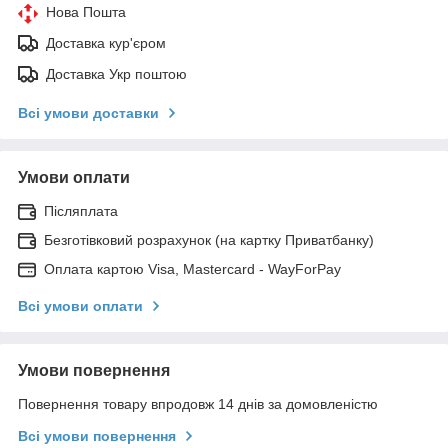
Нова Пошта
Доставка кур'єром
Доставка Укр поштою
Всі умови доставки
Умови оплати
Післяплата
Безготівковий розрахунок (на картку Приватбанку)
Оплата картою Visa, Mastercard - WayForPay
Всі умови оплати
Умови повернення
Повернення товару впродовж 14 днів за домовленістю
Всі умови повернення