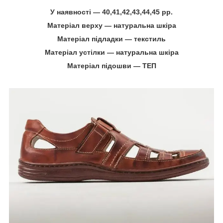
У наявності — 40,41,42,43,44,45 рр.
Матеріал верху — натуральна шкіра
Матеріал підладки — текстиль
Матеріал устілки — натуральна шкіра
Матеріал підошви ― ТЕП