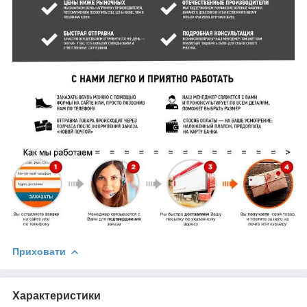
Приховати
Характеристики