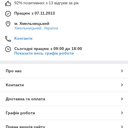
92% позитивних з 13 відгуків за рік
Працює з 07.11.2013
м. Хмельницький
Хмельницький, Україна
Контакти
Сьогодні працює з 09:00 до 18:00
Показати весь графік роботи
Про нас
Контакти
Доставка та оплата
Графік роботи
Повна версія сайту